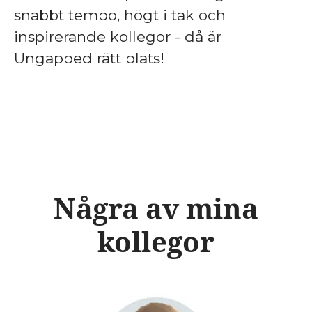
snabbt tempo, högt i tak och
inspirerande kollegor - då är
Ungapped rätt plats!
Några av mina
kollegor