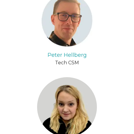
Peter Hellberg
Tech CSM