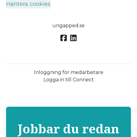
Hantera cookies
ungapped.se
Inloggning för medarbetare
Logga in till Connect
Jobbar du redan