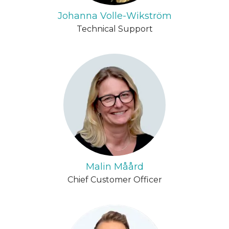
Johanna Volle-Wikström
Technical Support
Malin Måård
Chief Customer Officer