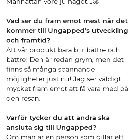
Manhattan vore ju något....🚀
Vad ser du fram emot mest när det
kommer till Ungapped’s utveckling
och framtid?
Att vår produkt bara blir bättre och
bättre! Den är redan grym, men det
finns så många spännande
möjligheter just nu! Jag ser väldigt
mycket fram emot att få vara med på
den resan.
Varför tycker du att andra ska
ansluta sig till Ungapped?
Om man är en person som gillar ett