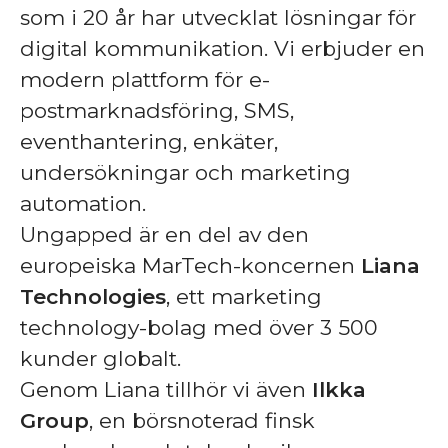
som i 20 år har utvecklat lösningar för
digital kommunikation. Vi erbjuder en
modern plattform för e-
postmarknadsföring, SMS,
eventhantering, enkäter,
undersökningar och marketing
automation.
Ungapped är en del av den
europeiska MarTech-koncernen
Liana
Technologies
, ett marketing
technology-bolag med över 3 500
kunder globalt.
Genom Liana tillhör vi även
Ilkka
Group
, en börsnoterad finsk