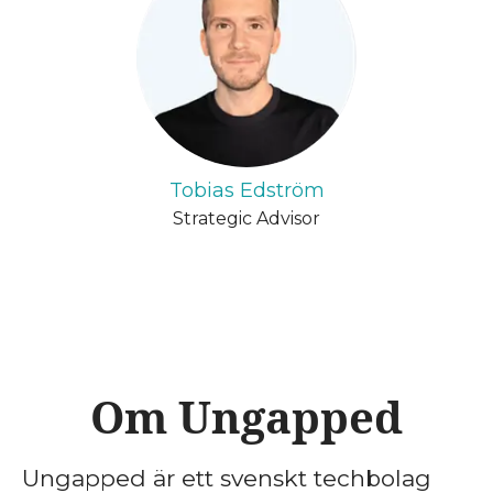
Tobias Edström
Strategic Advisor
Om Ungapped
Ungapped är ett svenskt techbolag