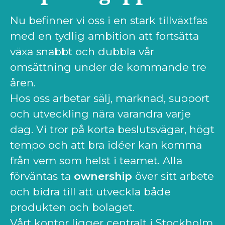
Nu befinner vi oss i en stark tillväxtfas
med en tydlig ambition att fortsätta
växa snabbt och dubbla vår
omsättning under de kommande tre
åren.
Hos oss arbetar sälj, marknad, support
och utveckling nära varandra varje
dag. Vi tror på korta beslutsvägar, högt
tempo och att bra idéer kan komma
från vem som helst i teamet. Alla
förväntas ta
ownership
över sitt arbete
och bidra till att utveckla både
produkten och bolaget.
Vårt kontor ligger centralt i Stockholm