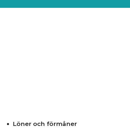
Löner och förmåner