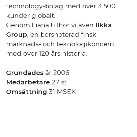
technology-bolag med över 3 500
kunder globalt.
Genom Liana tillhör vi även
Ilkka
Group
, en börsnoterad finsk
marknads- och teknologikoncern
med över 120 års historia.
Grundades
år 2006
Medarbetare
27 st
Omsättning
31 MSEK