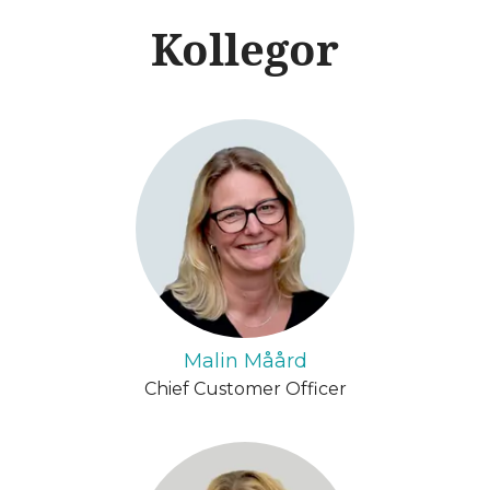
Kollegor
Malin Måård
Chief Customer Officer