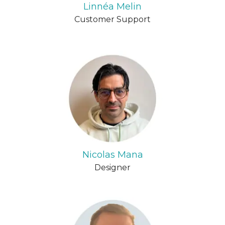
Linnéa Melin
Customer Support
Nicolas Mana
Designer