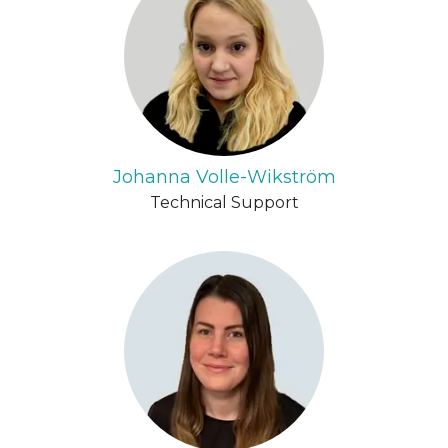
Johanna Volle-Wikström
Technical Support