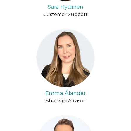
Sara Hyttinen
Customer Support
Emma Ålander
Strategic Advisor