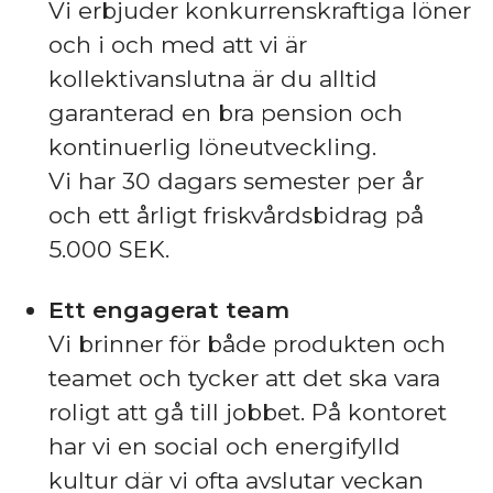
Vi erbjuder konkurrenskraftiga löner
och i och med att vi är
kollektivanslutna är du alltid
garanterad en bra pension och
kontinuerlig löneutveckling.
Vi har 30 dagars semester per år
och ett årligt friskvårdsbidrag på
5.000 SEK.
Ett engagerat team
Vi brinner för både produkten och
teamet och tycker att det ska vara
roligt att gå till jobbet. På kontoret
har vi en social och energifylld
kultur där vi ofta avslutar veckan