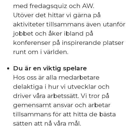
med fredagsquiz och AW.
Utöver det hittar vi gärna på
aktiviteter tillsammans även utanför
jobbet och åker ibland på
konferenser på inspirerande platser
runt om i världen.
Du är en viktig spelare
Hos oss är alla medarbetare
delaktiga i hur vi utvecklar och
driver våra arbetssätt. Vi tror på
gemensamt ansvar och arbetar
tillsammans för att hitta de bästa
sätten att nå våra mål.