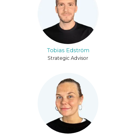
Tobias Edström
Strategic Advisor