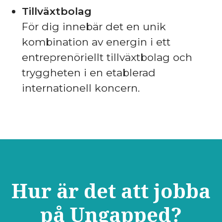
Tillväxtbolag
För dig innebär det en unik
kombination av energin i ett
entreprenöriellt tillväxtbolag och
tryggheten i en etablerad
internationell koncern.
Hur är det att jobba
på Ungapped?