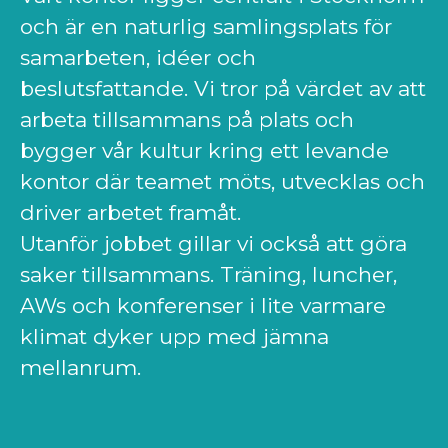
och är en naturlig samlingsplats för
samarbeten, idéer och
beslutsfattande. Vi tror på värdet av att
arbeta tillsammans på plats och
bygger vår kultur kring ett levande
kontor där teamet möts, utvecklas och
driver arbetet framåt.
Utanför jobbet gillar vi också att göra
saker tillsammans. Träning, luncher,
AWs och konferenser i lite varmare
klimat dyker upp med jämna
mellanrum.