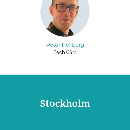
Peter Hellberg
Tech CSM
Stockholm