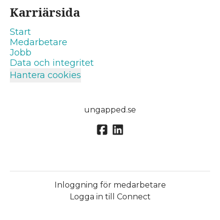
Karriärsida
Start
Medarbetare
Jobb
Data och integritet
Hantera cookies
ungapped.se
Inloggning för medarbetare
Logga in till Connect