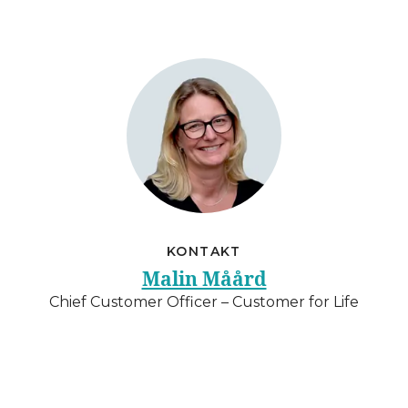
KONTAKT
Malin Måård
Chief Customer Officer – Customer for Life