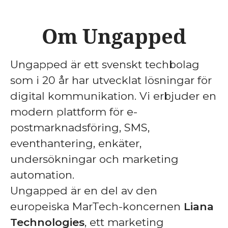
Om Ungapped
Ungapped är ett svenskt techbolag
som i 20 år har utvecklat lösningar för
digital kommunikation. Vi erbjuder en
modern plattform för e-
postmarknadsföring, SMS,
eventhantering, enkäter,
undersökningar och marketing
automation.
Ungapped är en del av den
europeiska MarTech-koncernen
Liana
Technologies
, ett marketing